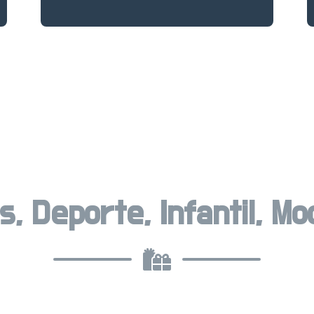
 Deporte, Infantil, Mo