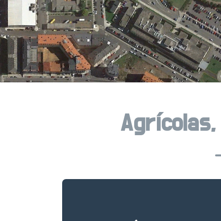
Agrícolas,