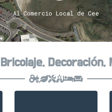
Al Comercio Local de Cee
 Bricolaje, Decoración,