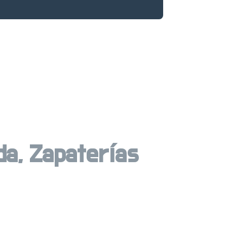
da, Zapaterías