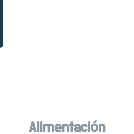
Alimentación